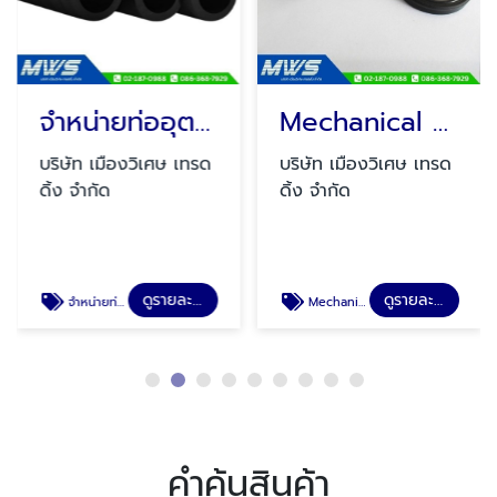
จำหน่ายท่ออุตสาหกรรม
Mechanical Seal สำหรับงานปั๊มอุตสาหกรรม
บริษัท เมืองวิเศษ เทรด
บริษัท เมืองวิเศษ เทรด
ดิ้ง จำกัด
ดิ้ง จำกัด
ดูรายละเอียด
ดูรายละเอียด
จำหน่ายท่ออุตสาหกรรม
Mechanical Seal สำหรับงานปั๊มอุตสาหกรรม
คำค้นสินค้า