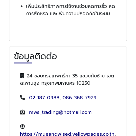
เพิ่มประสิทธิภาพการใช้งานช่วยลดการรั่ว ลด
การสึกหรอ และเพิ่มความปลอดภัยในระบบ
ข้อมูลติดต่อ
24 ซอยกรุงเทพกรีฑา 35 แขวงทับช้าง เขต
สะพานสูง กรุงเทพมหานคร 10250
02-187-0988
,
086-368-7929
mws_trading@hotmail.com
https://mueangwised.yellowpages.co.th
,