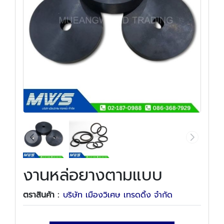
งานหล่อยางตามแบบ
ตราสินค้า :
บริษัท เมืองวิเศษ เทรดดิ้ง จำกัด