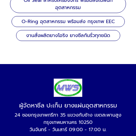
Oil Seal สำหรับเครื่องจักร พร้อมส่งในพื้นที่
อุตสาหกรรม
O-Ring อุตสาหกรรม พร้อมส่ง กรุงเทพ EEC
งานสั่งผลิตยางโอริง ยางซีลกันรั่วทุกชนิด
ผู้จัดหาซีล ปะเก็น ยางแผ่นอุตสาหกรรม
24 ซอยกรุงเทพกรีฑา 35 แขวงทับช้าง เขตสะพานสูง
กรุงเทพมหานคร 10250
วันจันทร์ - วันเสาร์ 09:00 - 17:00 น.