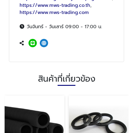
https://www.mws-trading.co.th
,
https://www.mws-trading.com
วันจันทร์ - วันเสาร์ 09:00 - 17:00 น.
สินค้าที่เกี่ยวข้อง