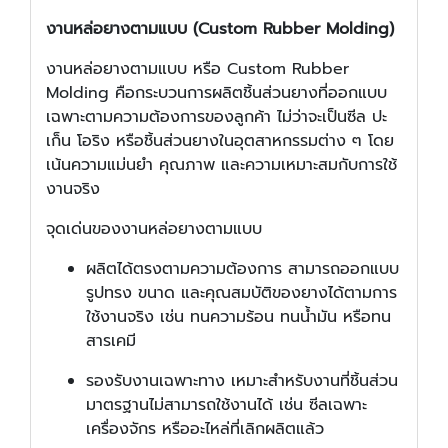
งานหล่อยางตามแบบ (Custom Rubber Molding)
งานหล่อยางตามแบบ หรือ Custom Rubber
Molding คือกระบวนการผลิตชิ้นส่วนยางที่ออกแบบ
เฉพาะตามความต้องการของลูกค้า ไม่ว่าจะเป็นซีล ปะ
เก็น โอริง หรือชิ้นส่วนยางในอุตสาหกรรมต่าง ๆ โดย
เน้นความแม่นยำ คุณภาพ และความเหมาะสมกับการใช้
งานจริง
จุดเด่นของงานหล่อยางตามแบบ
ผลิตได้ตรงตามความต้องการ สามารถออกแบบ
รูปทรง ขนาด และคุณสมบัติของยางได้ตามการ
ใช้งานจริง เช่น ทนความร้อน ทนน้ำมัน หรือทน
สารเคมี
รองรับงานเฉพาะทาง เหมาะสำหรับงานที่ชิ้นส่วน
มาตรฐานไม่สามารถใช้งานได้ เช่น ซีลเฉพาะ
เครื่องจักร หรืออะไหล่ที่เลิกผลิตแล้ว