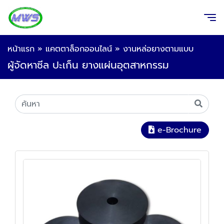
หน้าแรก
»
แคตตาล็อกออนไลน์
»
งานหล่อยางตามแบบ
ผู้จัดหาซีล ปะเก็น ยางแผ่นอุตสาหกรรม
e-Brochure