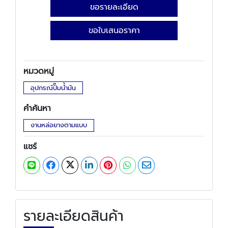
ขอรายละเอียด
ขอใบเสนอราคา
หมวดหมู่
อุปกรณ์ปั๊มน้ำมัน
คำค้นหา
งานหล่อยางตามแบบ
แชร์
รายละเอียดสินค้า